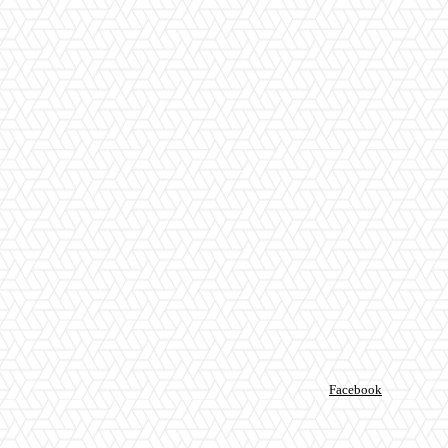
Facebook