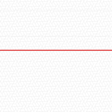
WhatsApp