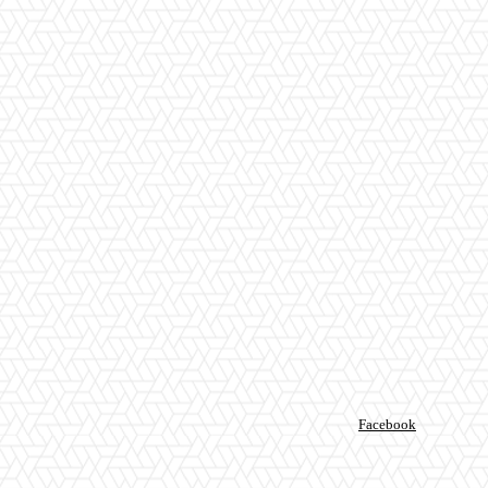
Facebook