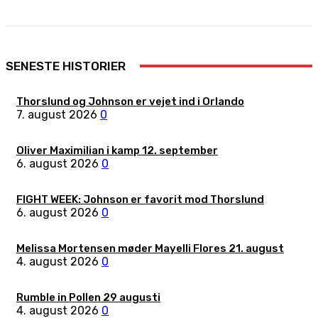
SENESTE HISTORIER
Thorslund og Johnson er vejet ind i Orlando
7. august 2026
0
Oliver Maximilian i kamp 12. september
6. august 2026
0
FIGHT WEEK: Johnson er favorit mod Thorslund
6. august 2026
0
Melissa Mortensen møder Mayelli Flores 21. august
4. august 2026
0
Rumble in Pollen 29 augusti
4. august 2026
0