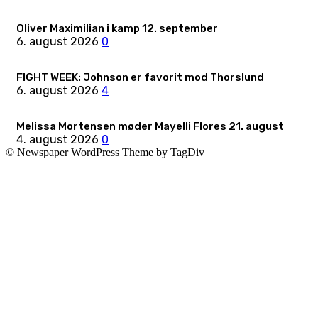
Oliver Maximilian i kamp 12. september
6. august 2026
0
FIGHT WEEK: Johnson er favorit mod Thorslund
6. august 2026
4
Melissa Mortensen møder Mayelli Flores 21. august
4. august 2026
0
© Newspaper WordPress Theme by TagDiv