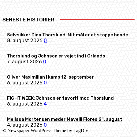
SENESTE HISTORIER
Selvsikker Dina Thorslund: Mit mål er at stoppe hende
8. august 2026
0
Thorslund og Johnson er vejet ind i Orlando
7. august 2026
0
Oliver Maximilian i kamp 12. september
6. august 2026
0
FIGHT WEEK: Johnson er favorit mod Thorslund
6. august 2026
4
Melissa Mortensen møder Mayelli Flores 21. august
4. august 2026
0
© Newspaper WordPress Theme by TagDiv