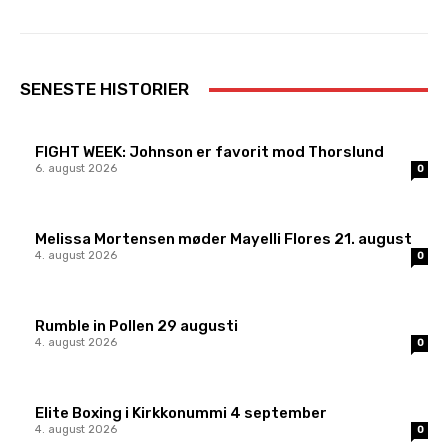
SENESTE HISTORIER
FIGHT WEEK: Johnson er favorit mod Thorslund
6. august 2026
0
Melissa Mortensen møder Mayelli Flores 21. august
4. august 2026
0
Rumble in Pollen 29 augusti
4. august 2026
0
Elite Boxing i Kirkkonummi 4 september
4. august 2026
0