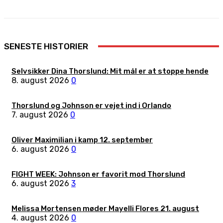
SENESTE HISTORIER
Selvsikker Dina Thorslund: Mit mål er at stoppe hende
8. august 2026
0
Thorslund og Johnson er vejet ind i Orlando
7. august 2026
0
Oliver Maximilian i kamp 12. september
6. august 2026
0
FIGHT WEEK: Johnson er favorit mod Thorslund
6. august 2026
3
Melissa Mortensen møder Mayelli Flores 21. august
4. august 2026
0